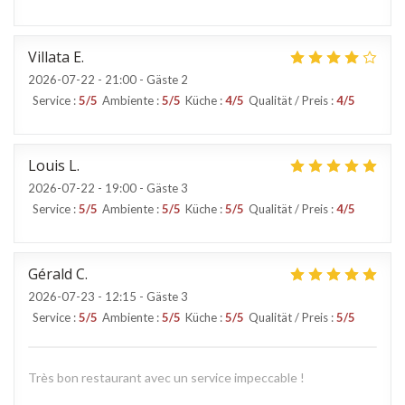
Villata
E
2026-07-22
- 21:00 - Gäste 2
Service
:
5
/5
Ambiente
:
5
/5
Küche
:
4
/5
Qualität / Preis
:
4
/5
Louis
L
2026-07-22
- 19:00 - Gäste 3
Service
:
5
/5
Ambiente
:
5
/5
Küche
:
5
/5
Qualität / Preis
:
4
/5
Gérald
C
2026-07-23
- 12:15 - Gäste 3
Service
:
5
/5
Ambiente
:
5
/5
Küche
:
5
/5
Qualität / Preis
:
5
/5
Très bon restaurant avec un service impeccable !