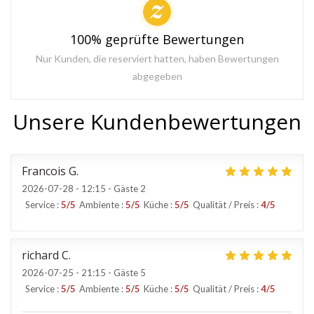
100% geprüfte Bewertungen
Nur Kunden, die reserviert hatten, haben Bewertungen
abgegeben
Unsere Kundenbewertungen
Francois
G
2026-07-28
- 12:15 - Gäste 2
Service
:
5
/5
Ambiente
:
5
/5
Küche
:
5
/5
Qualität / Preis
:
4
/5
richard
C
2026-07-25
- 21:15 - Gäste 5
Service
:
5
/5
Ambiente
:
5
/5
Küche
:
5
/5
Qualität / Preis
:
4
/5