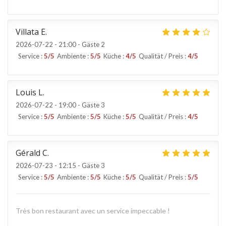
Villata
E
2026-07-22
- 21:00 - Gäste 2
Service
:
5
/5
Ambiente
:
5
/5
Küche
:
4
/5
Qualität / Preis
:
4
/5
Louis
L
2026-07-22
- 19:00 - Gäste 3
Service
:
5
/5
Ambiente
:
5
/5
Küche
:
5
/5
Qualität / Preis
:
4
/5
Gérald
C
2026-07-23
- 12:15 - Gäste 3
Service
:
5
/5
Ambiente
:
5
/5
Küche
:
5
/5
Qualität / Preis
:
5
/5
Très bon restaurant avec un service impeccable !