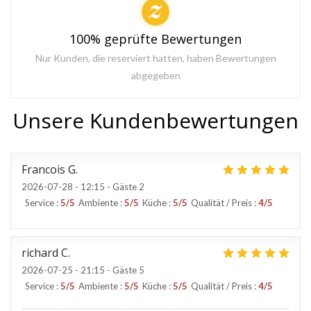
100% geprüfte Bewertungen
Nur Kunden, die reserviert hatten, haben Bewertungen
abgegeben
Unsere Kundenbewertungen
Francois
G
2026-07-28
- 12:15 - Gäste 2
Service
:
5
/5
Ambiente
:
5
/5
Küche
:
5
/5
Qualität / Preis
:
4
/5
richard
C
2026-07-25
- 21:15 - Gäste 5
Service
:
5
/5
Ambiente
:
5
/5
Küche
:
5
/5
Qualität / Preis
:
4
/5