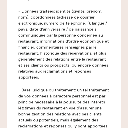
-
Données traitées:
identité (civilité, prénom,
nom), coordonnées (adresse de courrier
électronique, numéro de téléphone,…), langue /
pays, date d'anniversaire / de naissance si
communiquée par la personne concernée au
restaurant, informations d'ordre économique et
financier, commentaires renseignés par le
restaurant, historique des réservations, et plus
généralement des relations entre le restaurant
et ses clients ou prospects, ou encore données
relatives aux réclamations et réponses
apportées.
-
Base juridique du traitement:
un tel traitement
de vos données à caractère personnel est par
principe nécessaire à la poursuite des intérêts
légitimes du restaurant en vue d'assurer une
bonne gestion des relations avec ses clients
actuels ou potentiels, mais également des
réclamations et réponses qui y sont apportées.