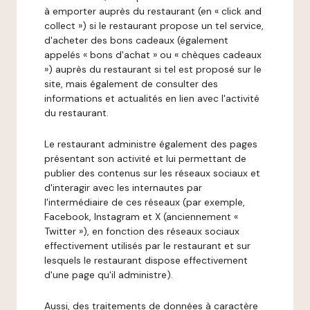
à emporter auprès du restaurant (en « click and
collect ») si le restaurant propose un tel service,
d'acheter des bons cadeaux (également
appelés « bons d'achat » ou « chèques cadeaux
») auprès du restaurant si tel est proposé sur le
site, mais également de consulter des
informations et actualités en lien avec l'activité
du restaurant.
Le restaurant administre également des pages
présentant son activité et lui permettant de
publier des contenus sur les réseaux sociaux et
d'interagir avec les internautes par
l'intermédiaire de ces réseaux (par exemple,
Facebook, Instagram et X (anciennement «
Twitter »), en fonction des réseaux sociaux
effectivement utilisés par le restaurant et sur
lesquels le restaurant dispose effectivement
d'une page qu'il administre).
Aussi, des traitements de données à caractère