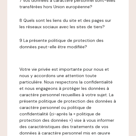
7 Vos données à caractère personnel sont-elles
transférées hors Union européenne?
8 Quels sont les liens du site et des pages sur
les réseaux sociaux avec les sites de tiers?
9 La présente politique de protection des
données peut-elle être modifiée?
Votre vie privée est importante pour nous et
nous y accordons une attention toute
particulière. Nous respectons la confidentialité
et nous engageons à protéger les données à
caractère personnel recueillies à votre sujet. La
présente politique de protection des données à
caractère personnel ou politique de
confidentialité (ci-après la « politique de
protection des données ») vise à vous informer
des caractéristiques des traitements de vos
données à caractère personnel mis en œuvre