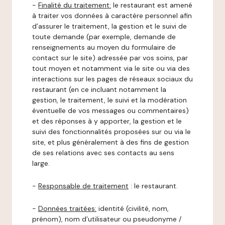
-
Finalité du traitement:
le restaurant est amené
à traiter vos données à caractère personnel afin
d’assurer le traitement, la gestion et le suivi de
toute demande (par exemple, demande de
renseignements au moyen du formulaire de
contact sur le site) adressée par vos soins, par
tout moyen et notamment via le site ou via des
interactions sur les pages de réseaux sociaux du
restaurant (en ce incluant notamment la
gestion, le traitement, le suivi et la modération
éventuelle de vos messages ou commentaires)
et des réponses à y apporter, la gestion et le
suivi des fonctionnalités proposées sur ou via le
site, et plus généralement à des fins de gestion
de ses relations avec ses contacts au sens
large.
-
Responsable de traitement
: le restaurant.
-
Données traitées:
identité (civilité, nom,
prénom), nom d’utilisateur ou pseudonyme /