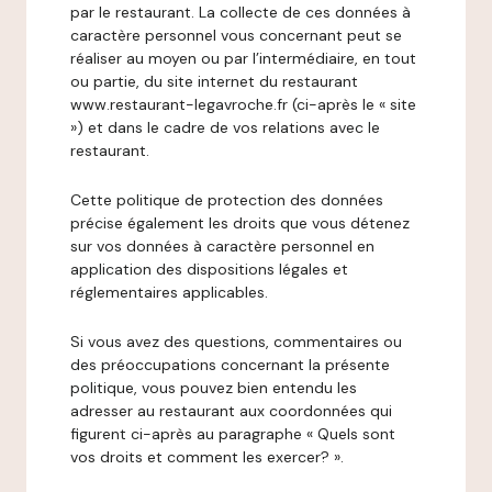
par le restaurant. La collecte de ces données à
caractère personnel vous concernant peut se
réaliser au moyen ou par l’intermédiaire, en tout
ou partie, du site internet du restaurant
www.restaurant-legavroche.fr (ci-après le « site
») et dans le cadre de vos relations avec le
restaurant.
Cette politique de protection des données
précise également les droits que vous détenez
sur vos données à caractère personnel en
application des dispositions légales et
réglementaires applicables.
Si vous avez des questions, commentaires ou
des préoccupations concernant la présente
politique, vous pouvez bien entendu les
adresser au restaurant aux coordonnées qui
figurent ci-après au paragraphe « Quels sont
vos droits et comment les exercer? ».