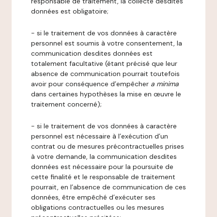
responsable de traitement, la collecte desdites
données est obligatoire;
- si le traitement de vos données à caractère
personnel est soumis à votre consentement, la
communication desdites données est
totalement facultative (étant précisé que leur
absence de communication pourrait toutefois
avoir pour conséquence d’empêcher
a minima
dans certaines hypothèses la mise en œuvre le
traitement concerné);
- si le traitement de vos données à caractère
personnel est nécessaire à l’exécution d’un
contrat ou de mesures précontractuelles prises
à votre demande, la communication desdites
données est nécessaire pour la poursuite de
cette finalité et le responsable de traitement
pourrait, en l’absence de communication de ces
données, être empêché d’exécuter ses
obligations contractuelles ou les mesures