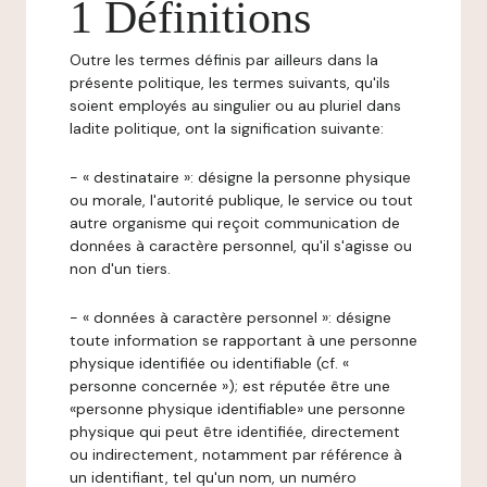
1 Définitions
Outre les termes définis par ailleurs dans la
présente politique, les termes suivants, qu'ils
soient employés au singulier ou au pluriel dans
ladite politique, ont la signification suivante:
- « destinataire »: désigne la personne physique
ou morale, l'autorité publique, le service ou tout
autre organisme qui reçoit communication de
données à caractère personnel, qu'il s'agisse ou
non d'un tiers.
- « données à caractère personnel »: désigne
toute information se rapportant à une personne
physique identifiée ou identifiable (cf. «
personne concernée »); est réputée être une
«personne physique identifiable» une personne
physique qui peut être identifiée, directement
ou indirectement, notamment par référence à
un identifiant, tel qu'un nom, un numéro