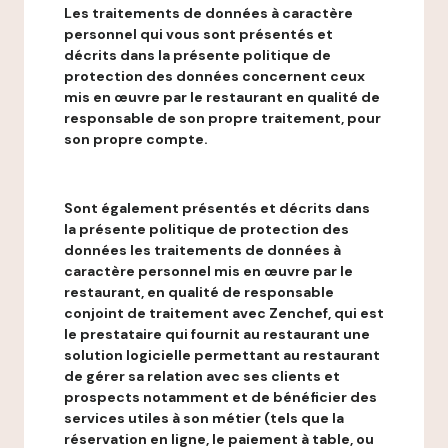
Les traitements de données à caractère
personnel qui vous sont présentés et
décrits dans la présente politique de
protection des données concernent ceux
mis en œuvre par le restaurant en qualité de
responsable de son propre traitement, pour
son propre compte.
Sont également présentés et décrits dans
la présente politique de protection des
données les traitements de données à
caractère personnel mis en œuvre par le
restaurant, en qualité de responsable
conjoint de traitement avec Zenchef, qui est
le prestataire qui fournit au restaurant une
solution logicielle permettant au restaurant
de gérer sa relation avec ses clients et
prospects notamment et de bénéficier des
services utiles à son métier (tels que la
réservation en ligne, le paiement à table, ou