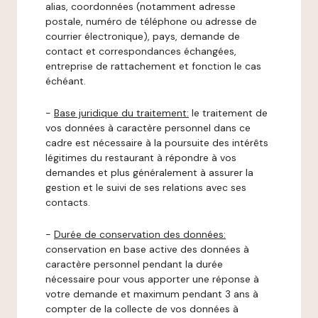
alias, coordonnées (notamment adresse
postale, numéro de téléphone ou adresse de
courrier électronique), pays, demande de
contact et correspondances échangées,
entreprise de rattachement et fonction le cas
échéant.
-
Base juridique du traitement:
le traitement de
vos données à caractère personnel dans ce
cadre est nécessaire à la poursuite des intérêts
légitimes du restaurant à répondre à vos
demandes et plus généralement à assurer la
gestion et le suivi de ses relations avec ses
contacts.
-
Durée de conservation des données:
conservation en base active des données à
caractère personnel pendant la durée
nécessaire pour vous apporter une réponse à
votre demande et maximum pendant 3 ans à
compter de la collecte de vos données à