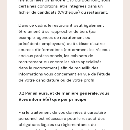
mentionnées dans votre CV) qui pourront, sous
certaines conditions, être intégrées dans un
fichier de candidats (CVthèque) du restaurant.
Dans ce cadre, le restaurant peut également
être amené à se rapprocher de tiers (par
exemple, agences de recrutement ou
précédents employeurs) ou à utiliser d’autres
sources d’informations (notamment les réseaux
sociaux professionnels, les cabinets de
recrutement ou encore les sites spécialisés
dans le recrutement) afin de recueillir des
informations vous concernant en vue de l’étude
de votre candidature ou de votre profil.
3.2
Par ailleurs, et de manière générale, vous
êtes informé(e) que par principe:
- si le traitement de vos données à caractère
personnel est nécessaire pour le respect des
obligations légales ou réglementaires du