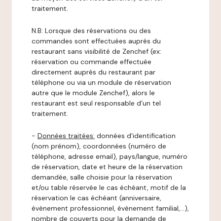
traitement.
N.B: Lorsque des réservations ou des
commandes sont effectuées auprès du
restaurant sans visibilité de Zenchef (ex:
réservation ou commande effectuée
directement auprès du restaurant par
téléphone ou via un module de réservation
autre que le module Zenchef), alors le
restaurant est seul responsable d’un tel
traitement.
-
Données traitées:
données d'identification
(nom prénom), coordonnées (numéro de
téléphone, adresse email), pays/langue, numéro
de réservation, date et heure de la réservation
demandée, salle choisie pour la réservation
et/ou table réservée le cas échéant, motif de la
réservation le cas échéant (anniversaire,
évènement professionnel, évènement familial,…),
nombre de couverts pour la demande de