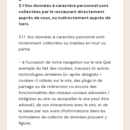
3.1 Vos données à caractère personnel sont
collectées par le restaurant directement
auprès de vous, ou indirectement auprès de
tiers.
3.1.1. Vos données à caractère personnel sont
notamment collectées ou traitées en tout ou
partie:
- à l'occasion de votre navigation sur le site (par
exemple du fait des cookies, traceurs et autres
technologies similaires (ci-après désignés «
cookies ») utilisés sur le site, des plugs in de
partage ou de redirection ou encore des
fonctionnalités des réseaux sociaux adossées /
intégrées au site ou auxquelles le site peut être
adossé), de vos interactions avec le site, et de
la saisie par vos soins d'informations dans les
formulaires de collecte de données pouvant y
figurer,