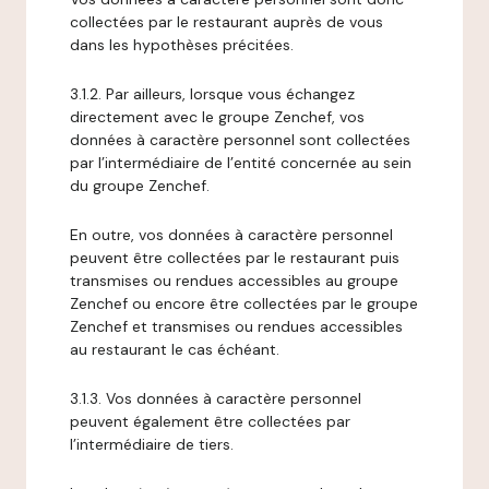
collectées par le restaurant auprès de vous
dans les hypothèses précitées.
3.1.2. Par ailleurs, lorsque vous échangez
directement avec le groupe Zenchef, vos
données à caractère personnel sont collectées
par l’intermédiaire de l’entité concernée au sein
du groupe Zenchef.
En outre, vos données à caractère personnel
peuvent être collectées par le restaurant puis
transmises ou rendues accessibles au groupe
Zenchef ou encore être collectées par le groupe
Zenchef et transmises ou rendues accessibles
au restaurant le cas échéant.
3.1.3. Vos données à caractère personnel
peuvent également être collectées par
l’intermédiaire de tiers.