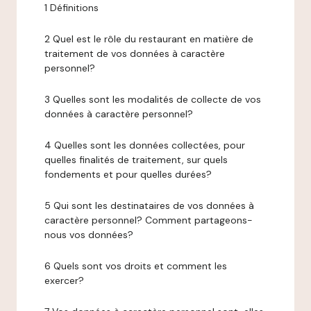
1 Définitions
2 Quel est le rôle du restaurant en matière de
traitement de vos données à caractère
personnel?
3 Quelles sont les modalités de collecte de vos
données à caractère personnel?
4 Quelles sont les données collectées, pour
quelles finalités de traitement, sur quels
fondements et pour quelles durées?
5 Qui sont les destinataires de vos données à
caractère personnel? Comment partageons-
nous vos données?
6 Quels sont vos droits et comment les
exercer?