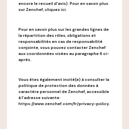
encore le recueil d'avis). Pour en savoir plus
sur Zenchef, cliquez ici.
Pour en savoir plus sur les grandes lignes de
la répartition des rôles, obligations et
responsabilités en cas de responsabilité
conjointe, vous pouvez contacter Zenchef
aux coordonnées visées au paragraphe 6 ci-
après.
Vous êtes également invité(e) à consulter la
politique de protection des données à
caractère personnel de Zenchef, accessible
à l’adresse suivante:
https://www.zenchef.com/fr/privacy-policy.