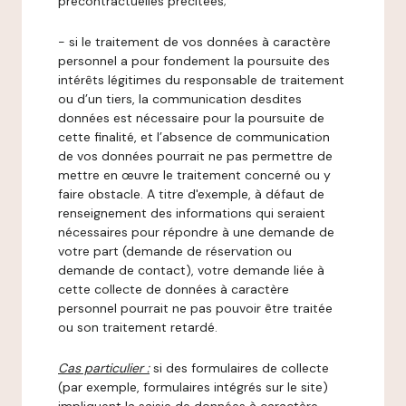
précontractuelles précitées;
- si le traitement de vos données à caractère
personnel a pour fondement la poursuite des
intérêts légitimes du responsable de traitement
ou d’un tiers, la communication desdites
données est nécessaire pour la poursuite de
cette finalité, et l’absence de communication
de vos données pourrait ne pas permettre de
mettre en œuvre le traitement concerné ou y
faire obstacle. A titre d'exemple, à défaut de
renseignement des informations qui seraient
nécessaires pour répondre à une demande de
votre part (demande de réservation ou
demande de contact), votre demande liée à
cette collecte de données à caractère
personnel pourrait ne pas pouvoir être traitée
ou son traitement retardé.
Cas particulier :
si des formulaires de collecte
(par exemple, formulaires intégrés sur le site)