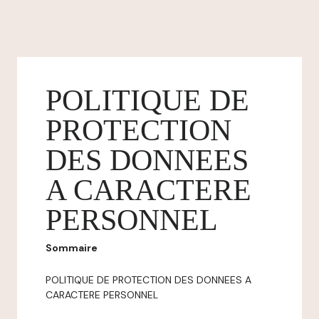
POLITIQUE DE
PROTECTION
DES DONNEES
A CARACTERE
PERSONNEL
Sommaire
POLITIQUE DE PROTECTION DES DONNEES A
CARACTERE PERSONNEL