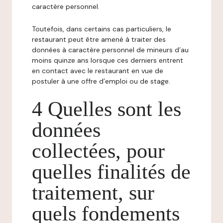
caractère personnel.
Toutefois, dans certains cas particuliers, le
restaurant peut être amené à traiter des
données à caractère personnel de mineurs d’au
moins quinze ans lorsque ces derniers entrent
en contact avec le restaurant en vue de
postuler à une offre d’emploi ou de stage.
4 Quelles sont les
données
collectées, pour
quelles finalités de
traitement, sur
quels fondements