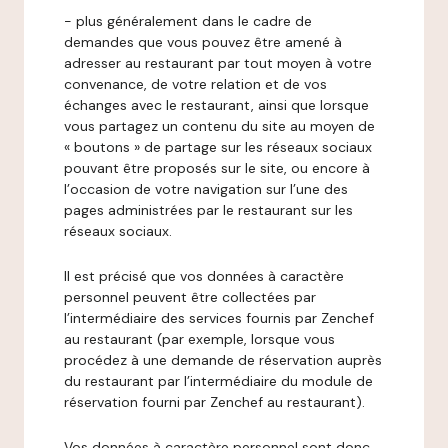
- plus généralement dans le cadre de
demandes que vous pouvez être amené à
adresser au restaurant par tout moyen à votre
convenance, de votre relation et de vos
échanges avec le restaurant, ainsi que lorsque
vous partagez un contenu du site au moyen de
« boutons » de partage sur les réseaux sociaux
pouvant être proposés sur le site, ou encore à
l’occasion de votre navigation sur l’une des
pages administrées par le restaurant sur les
réseaux sociaux.
Il est précisé que vos données à caractère
personnel peuvent être collectées par
l’intermédiaire des services fournis par Zenchef
au restaurant (par exemple, lorsque vous
procédez à une demande de réservation auprès
du restaurant par l’intermédiaire du module de
réservation fourni par Zenchef au restaurant).
Vos données à caractère personnel sont donc