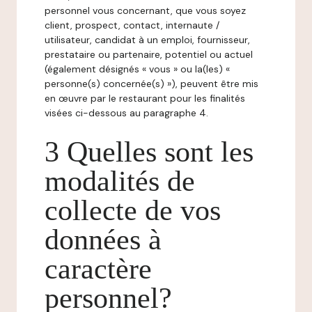
personnel vous concernant, que vous soyez
client, prospect, contact, internaute /
utilisateur, candidat à un emploi, fournisseur,
prestataire ou partenaire, potentiel ou actuel
(également désignés « vous » ou la(les) «
personne(s) concernée(s) »), peuvent être mis
en œuvre par le restaurant pour les finalités
visées ci-dessous au paragraphe 4.
3 Quelles sont les
modalités de
collecte de vos
données à
caractère
personnel?