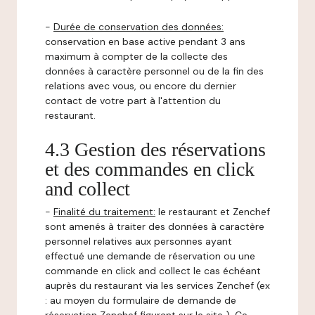
-
Durée de conservation des données:
conservation en base active pendant 3 ans
maximum à compter de la collecte des
données à caractère personnel ou de la fin des
relations avec vous, ou encore du dernier
contact de votre part à l'attention du
restaurant.
4.3 Gestion des réservations
et des commandes en click
and collect
-
Finalité du traitement:
le restaurant et Zenchef
sont amenés à traiter des données à caractère
personnel relatives aux personnes ayant
effectué une demande de réservation ou une
commande en click and collect le cas échéant
auprès du restaurant via les services Zenchef (ex
: au moyen du formulaire de demande de