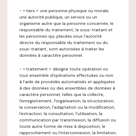
- « tiers »: une personne physique ou morale,
une autorité publique, un service ou un
organisme autre que la personne concernée, le
responsable du traitement, le sous-traitant et
les personnes qui, placées sous l'autorité
directe du responsable du traitement ou du
sous-traitant, sont autorisées à traiter les
données à caractère personnel.
- « traitement »: désigne toute opération ou
tout ensemble d'opérations effectuées ou non
à l'aide de procédés automatisés et appliquées
à des données ou des ensembles de données à
caractère personnel, telles que la collecte,
l'enregistrement, l'organisation, la structuration,
la conservation, l'adaptation ou la modification,
l'extraction, la consultation, l'utilisation, la
communication par transmission, la diffusion ou
toute autre forme de mise à disposition, le
rapprochement ou l'interconnexion, la limitation,