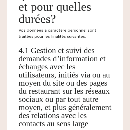
et pour quelles
durées?
Vos données à caractère personnel sont
traitées pour les finalités suivantes:
4.1 Gestion et suivi des
demandes d’information et
échanges avec les
utilisateurs, initiés via ou au
moyen du site ou des pages
du restaurant sur les réseaux
sociaux ou par tout autre
moyen, et plus généralement
des relations avec les
contacts au sens large