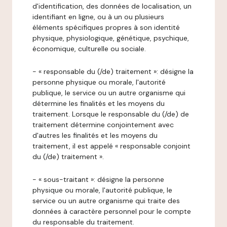
d'identification, des données de localisation, un
identifiant en ligne, ou à un ou plusieurs
éléments spécifiques propres à son identité
physique, physiologique, génétique, psychique,
économique, culturelle ou sociale.
- « responsable du (/de) traitement »: désigne la
personne physique ou morale, l'autorité
publique, le service ou un autre organisme qui
détermine les finalités et les moyens du
traitement. Lorsque le responsable du (/de) de
traitement détermine conjointement avec
d'autres les finalités et les moyens du
traitement, il est appelé « responsable conjoint
du (/de) traitement ».
- « sous-traitant »: désigne la personne
physique ou morale, l'autorité publique, le
service ou un autre organisme qui traite des
données à caractère personnel pour le compte
du responsable du traitement.