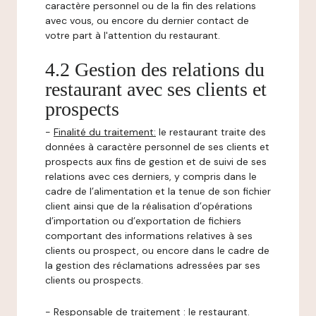
caractère personnel ou de la fin des relations
avec vous, ou encore du dernier contact de
votre part à l'attention du restaurant.
4.2 Gestion des relations du
restaurant avec ses clients et
prospects
-
Finalité du traitement:
le restaurant traite des
données à caractère personnel de ses clients et
prospects aux fins de gestion et de suivi de ses
relations avec ces derniers, y compris dans le
cadre de l’alimentation et la tenue de son fichier
client ainsi que de la réalisation d’opérations
d’importation ou d’exportation de fichiers
comportant des informations relatives à ses
clients ou prospect, ou encore dans le cadre de
la gestion des réclamations adressées par ses
clients ou prospects.
-
Responsable de traitement
: le restaurant.