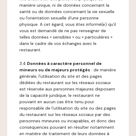
manière unique, ni de données concernant la
santé ou de données concernant la vie sexuelle
ou l'orientation sexuelle d'une personne
physique. A cet égard, vous êtes informé(e) qu’il
vous est demandé de ne pas renseigner de
telles données « sensibles » ou « particulières »
dans le cadre de vos échanges avec le
restaurant.
3.4
Données à caractère personnel de
mineurs ou de majeurs protégés
: de manière
générale, l’utilisation du site et des pages
dédiées du restaurant sur les réseaux sociaux
est réservée aux personnes majeures disposant
de la capacité juridique, le restaurant ne
pouvant en aucun cas être tenu pour
responsable de l’utilisation du site ou des pages
du restaurant sur les réseaux sociaux par des
personnes mineures ou incapables, et donc des
conséquences pouvant en résulter notamment
en matière de traitement de leurs données à