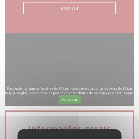
Para exibir o mapa interativo do Waze, você deve aceitar os cookies do Waze
Map (Google). Esses cookies podem coletar dados de navegação e localização.
Autorizar
Informações gerais