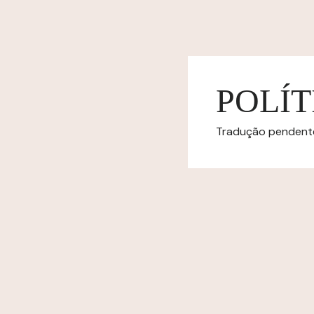
POLÍT
Tradução pendente.