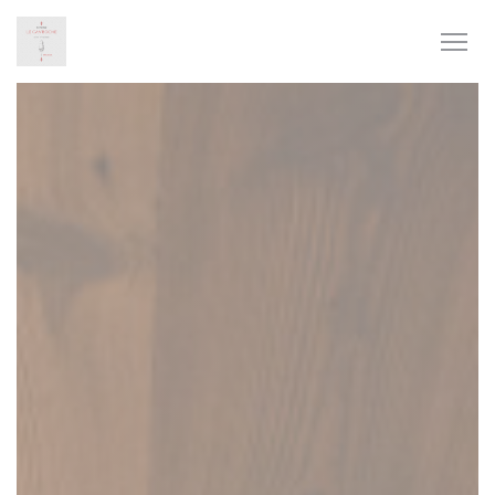
Панель управления cookies