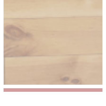
LE GAVROCHE