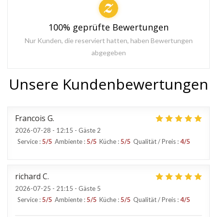
100% geprüfte Bewertungen
Nur Kunden, die reserviert hatten, haben Bewertungen
abgegeben
Unsere Kundenbewertungen
Francois
G
2026-07-28
- 12:15 - Gäste 2
Service
:
5
/5
Ambiente
:
5
/5
Küche
:
5
/5
Qualität / Preis
:
4
/5
richard
C
2026-07-25
- 21:15 - Gäste 5
Service
:
5
/5
Ambiente
:
5
/5
Küche
:
5
/5
Qualität / Preis
:
4
/5