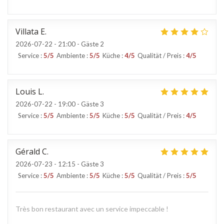
Villata
E
2026-07-22
- 21:00 - Gäste 2
Service
:
5
/5
Ambiente
:
5
/5
Küche
:
4
/5
Qualität / Preis
:
4
/5
Louis
L
2026-07-22
- 19:00 - Gäste 3
Service
:
5
/5
Ambiente
:
5
/5
Küche
:
5
/5
Qualität / Preis
:
4
/5
Gérald
C
2026-07-23
- 12:15 - Gäste 3
Service
:
5
/5
Ambiente
:
5
/5
Küche
:
5
/5
Qualität / Preis
:
5
/5
Très bon restaurant avec un service impeccable !