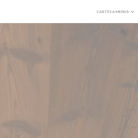
CARTES & MENUS