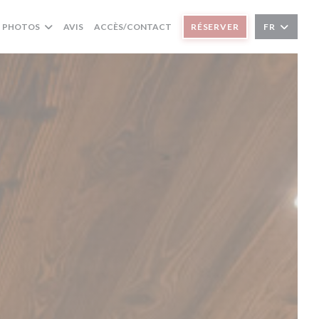
PHOTOS
AVIS
ACCÈS/CONTACT
RÉSERVER
FR